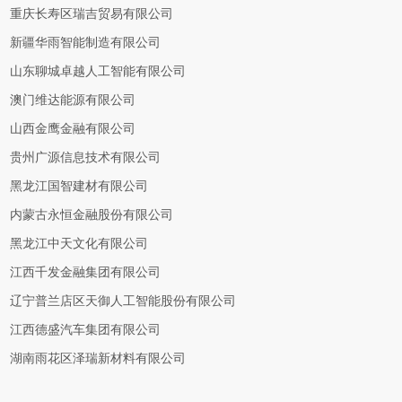
重庆长寿区瑞吉贸易有限公司
新疆华雨智能制造有限公司
山东聊城卓越人工智能有限公司
澳门维达能源有限公司
山西金鹰金融有限公司
贵州广源信息技术有限公司
黑龙江国智建材有限公司
内蒙古永恒金融股份有限公司
黑龙江中天文化有限公司
江西千发金融集团有限公司
辽宁普兰店区天御人工智能股份有限公司
江西德盛汽车集团有限公司
湖南雨花区泽瑞新材料有限公司