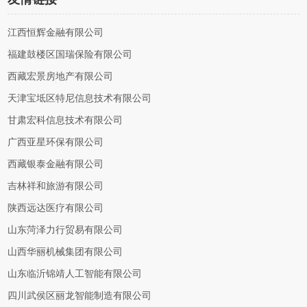
江西恒辉金融有限公司
福建鼓楼区国瑞保险有限公司
西藏宏景房地产有限公司
天津宝坻区特尼信息技术有限公司
甘肃宏科信息技术有限公司
广西亚星环保有限公司
西藏银泰金融有限公司
吉林祥和旅游有限公司
陕西远达医疗有限公司
山东菏泽力行贸易有限公司
山西华丽机械集团有限公司
山东临沂锦靖人工智能有限公司
四川武侯区丽龙智能制造有限公司