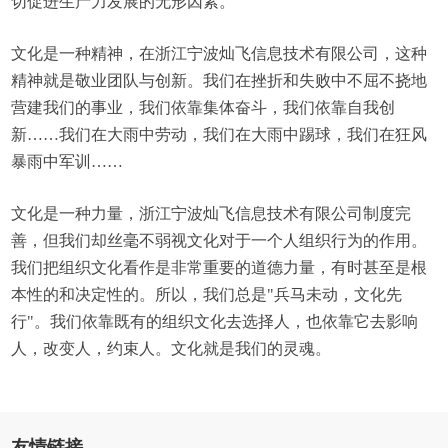
切促进生产力发展的无形因素。
文化是一种精神，在浙江宁波灿飞信息技术有限公司，这种
精神就是敬业团队与创新。我们在挫折和失败中不屈不挠地
营建我们的事业，我们依靠集体奋斗，我们依靠自我创
新……我们在大雨中劳动，我们在大雨中踢球，我们在狂风
暴雨中军训……
文化是一种力量，浙江宁波灿飞信息技术有限公司制度完
善，但我们却丝毫不弱视文化对于一个人组织行为的作用。
我们把组织文化看作是非常重要的道德力量，有时甚至是根
本性的和决定性的。所以，我们总是"兵马未动，文化先
行"。我们依靠既有的组织文化去选择人，也依靠它去影响
人，改变人，约束人。文化就是我们的灵魂。
友情链接