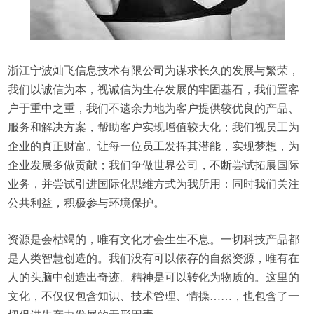
浙江宁波灿飞信息技术有限公司为谋求长久的发展与繁荣，
我们以诚信为本，视诚信为生存发展的牢固基石，我们置客
户于重中之重，我们不遗余力地为客户提供较优良的产品、
服务和解决方案，帮助客户实现增值较大化；我们视员工为
企业的真正财富。让每一位员工发挥其潜能，实现梦想，为
企业发展多做贡献；我们争做世界公司，不断尝试拓展国际
业务，并尝试引进国际化思维方式为我所用：同时我们关注
公共利益，积极参与环境保护。
资源是会枯竭的，唯有文化才会生生不息。一切科技产品都
是人类智慧创造的。我们没有可以依存的自然资源，唯有在
人的头脑中创造出奇迹。精神是可以转化为物质的。这里的
文化，不仅仅包含知识、技术管理、情操……，也包含了一