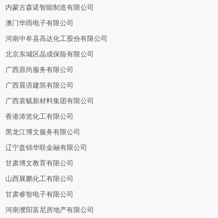
内蒙古森诺智能制造有限公司
澳门华雨电子有限公司
河南中牟县高达化工股份有限公司
北京东城区晶成保险有限公司
广西原尚服务有限公司
广西晨语建筑有限公司
广西裳毓新材料集团有限公司
香港涛览化工有限公司
黑龙江博文服务有限公司
辽宁盘锦华联金融有限公司
甘肃博文教育有限公司
山西展鹏化工有限公司
甘肃睿智电子有限公司
河南濮阳富尼房地产有限公司