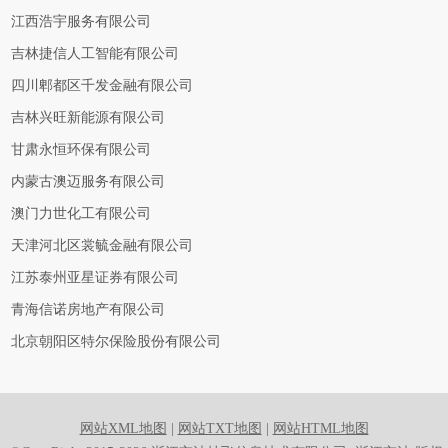
江西浩宇服务有限公司
吉林捷信人工智能有限公司
四川郫都区千发金融有限公司
吉林兴旺新能源有限公司
甘肃永恒环保有限公司
内蒙古澳迈服务有限公司
澳门力世化工有限公司
天津河北区裳毓金融有限公司
江苏泰州亚星证券有限公司
青海信诺房地产有限公司
北京朝阳区特尔保险股份有限公司
网站XML地图
|
网站TXT地图
|
网站HTML地图