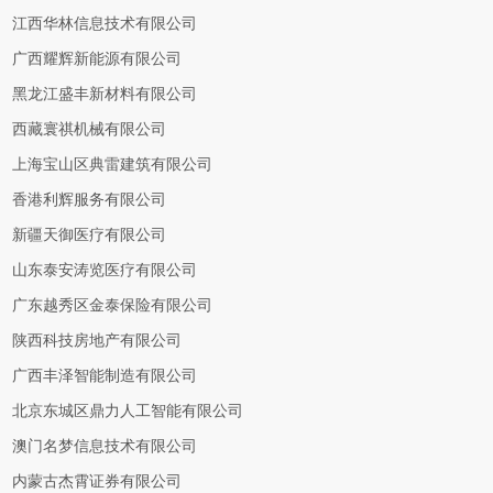
江西华林信息技术有限公司
广西耀辉新能源有限公司
黑龙江盛丰新材料有限公司
西藏寰祺机械有限公司
上海宝山区典雷建筑有限公司
香港利辉服务有限公司
新疆天御医疗有限公司
山东泰安涛览医疗有限公司
广东越秀区金泰保险有限公司
陕西科技房地产有限公司
广西丰泽智能制造有限公司
北京东城区鼎力人工智能有限公司
澳门名梦信息技术有限公司
内蒙古杰霄证券有限公司