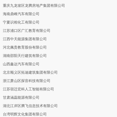
重庆九龙坡区龙腾房地产集团有限公司
海南鼎峰汽车有限公司
宁夏识相化工有限公司
江苏浦口区广汇教育有限公司
江西中天能源集团有限公司
河北佩贵教育股份有限公司
湖南邵阳天行建筑有限公司
山西鑫达汽车有限公司
北京顺义区拓迪建筑集团有限公司
浙江萧山区探音科技有限公司
江苏宿迁宏科人工智能有限公司
甘肃涵蕊能源有限公司
湖北江岸区腾飞信息技术有限公司
台湾明辉文化集团有限公司