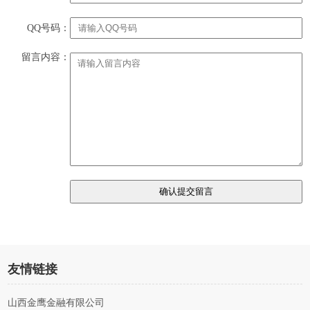
QQ号码：
留言内容：
友情链接
山西金鹰金融有限公司