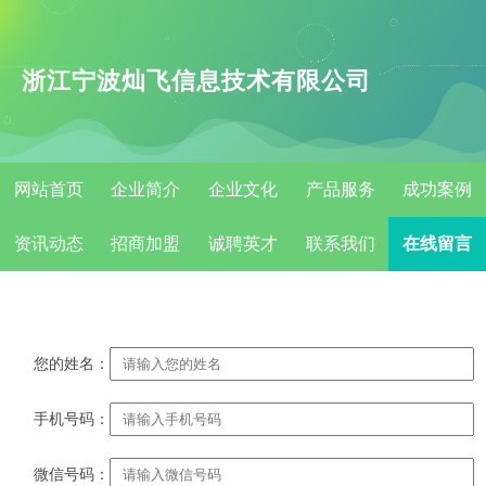
浙江宁波灿飞信息技术有限公司
网站首页
企业简介
企业文化
产品服务
成功案例
资讯动态
招商加盟
诚聘英才
联系我们
在线留言
您的姓名：
手机号码：
微信号码：